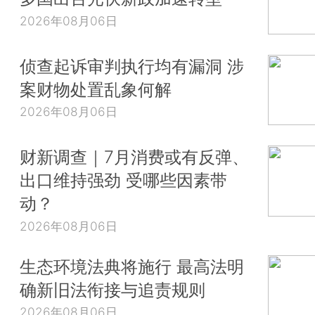
2026年08月06日
侦查起诉审判执行均有漏洞 涉
案财物处置乱象何解
2026年08月06日
财新调查｜7月消费或有反弹、
出口维持强劲 受哪些因素带
动？
2026年08月06日
生态环境法典将施行 最高法明
确新旧法衔接与追责规则
2026年08月06日