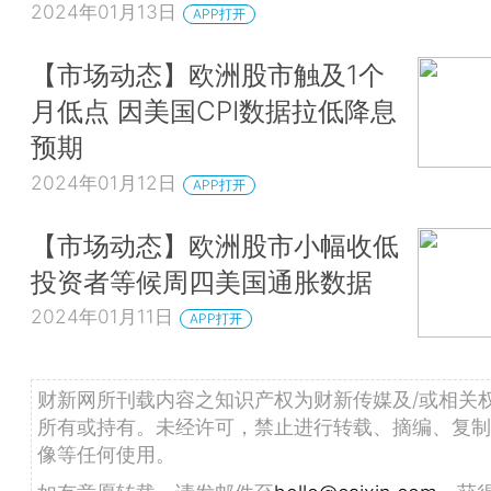
2024年01月13日
APP打开
【市场动态】欧洲股市触及1个
月低点 因美国CPI数据拉低降息
预期
2024年01月12日
APP打开
【市场动态】欧洲股市小幅收低
投资者等候周四美国通胀数据
2024年01月11日
APP打开
财新网所刊载内容之知识产权为财新传媒及/或相关
所有或持有。未经许可，禁止进行转载、摘编、复制
像等任何使用。