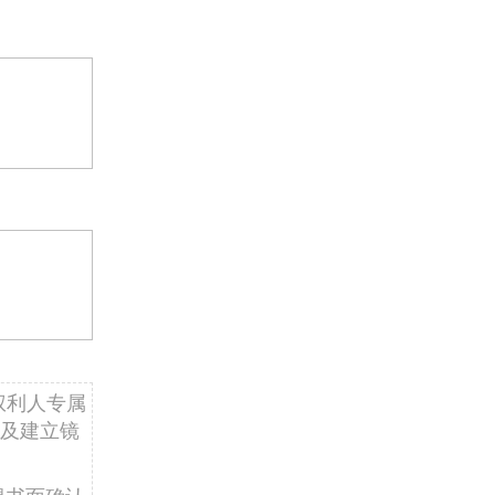
权利人专属
及建立镜