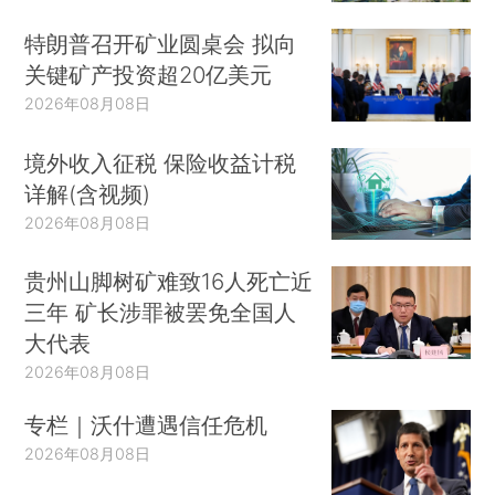
特朗普召开矿业圆桌会 拟向
关键矿产投资超20亿美元
2026年08月08日
境外收入征税 保险收益计税
详解(含视频)
2026年08月08日
贵州山脚树矿难致16人死亡近
三年 矿长涉罪被罢免全国人
大代表
2026年08月08日
专栏｜沃什遭遇信任危机
2026年08月08日