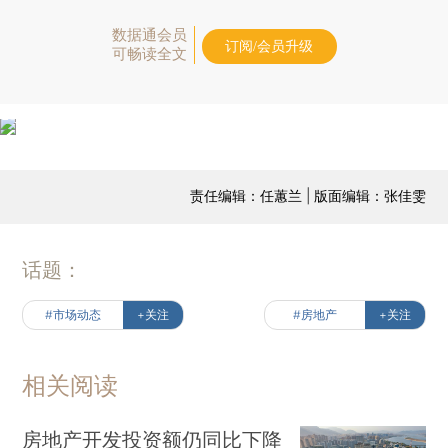
数据通会员
订阅/会员升级
可畅读全文
责任编辑：任蕙兰 | 版面编辑：张佳雯
话题：
#市场动态
+关注
#房地产
+关注
相关阅读
房地产开发投资额仍同比下降