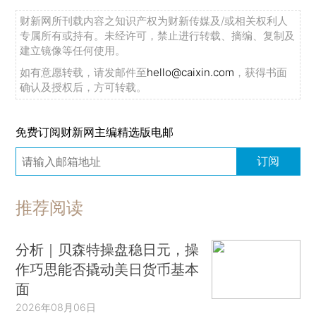
财新网所刊载内容之知识产权为财新传媒及/或相关权利人
专属所有或持有。未经许可，禁止进行转载、摘编、复制及
建立镜像等任何使用。
如有意愿转载，请发邮件至
hello@caixin.com
，获得书面
确认及授权后，方可转载。
免费订阅财新网主编精选版电邮
订阅
推荐阅读
分析｜贝森特操盘稳日元，操
作巧思能否撬动美日货币基本
面
2026年08月06日