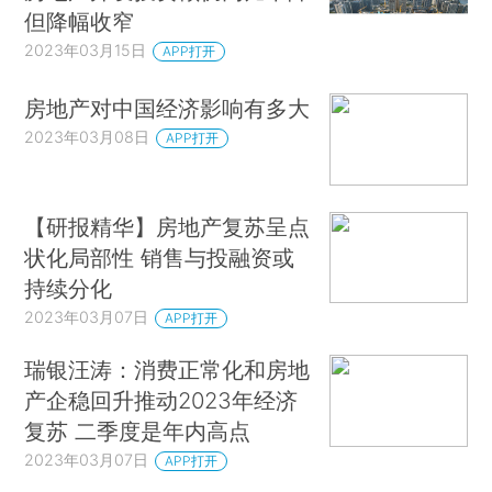
但降幅收窄
2023年03月15日
APP打开
房地产对中国经济影响有多大
2023年03月08日
APP打开
【研报精华】房地产复苏呈点
状化局部性 销售与投融资或
持续分化
2023年03月07日
APP打开
瑞银汪涛：消费正常化和房地
产企稳回升推动2023年经济
复苏 二季度是年内高点
2023年03月07日
APP打开