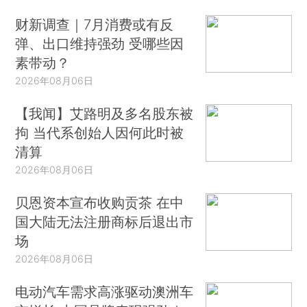
财新调查｜7月消费或有反
弹、出口维持强劲 受哪些因
素带动？
2026年08月06日
【我闻】艾路明及多名股东被
拘 当代系创始人因何此时被
清算
2026年08月06日
贝恩资本宣布收购贡茶 在中
国大陆无法注册商标后退出市
场
2026年08月06日
电动汽车需求高涨驱动澳洲车