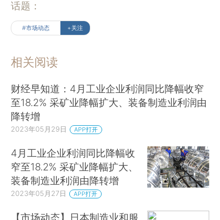
话题：
#市场动态
+关注
相关阅读
财经早知道：4月工业企业利润同比降幅收窄
至18.2% 采矿业降幅扩大、装备制造业利润由
降转增
2023年05月29日
APP打开
4月工业企业利润同比降幅收
窄至18.2% 采矿业降幅扩大、
装备制造业利润由降转增
2023年05月27日
APP打开
【市场动态】日本制造业和服