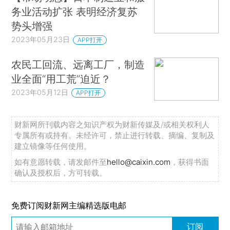
务业活动扩张 表明经济复苏
势头增强
2023年05月23日
APP打开
农民工回流、远离工厂，制造
业全面“用工荒”迫近？
2023年05月12日
APP打开
财新网所刊载内容之知识产权为财新传媒及/或相关权利人
专属所有或持有。未经许可，禁止进行转载、摘编、复制及
建立镜像等任何使用。
如有意愿转载，请发邮件至
hello@caixin.com
，获得书面
确认及授权后，方可转载。
免费订阅财新网主编精选版电邮
订阅