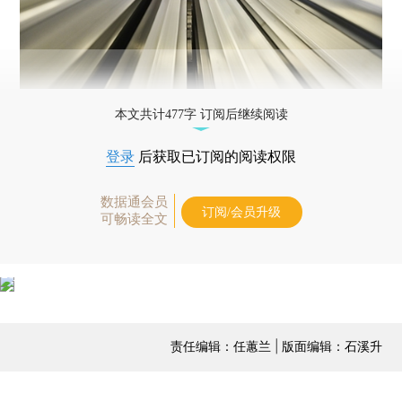
本文共计477字 订阅后继续阅读
登录
后获取已订阅的阅读权限
数据通会员
订阅/会员升级
可畅读全文
责任编辑：任蕙兰 | 版面编辑：石溪升