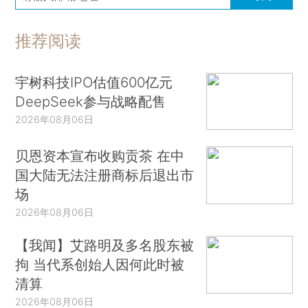
推荐阅读
宇树科技IPO估值600亿元
DeepSeek参与战略配售
2026年08月06日
贝恩资本宣布收购贡茶 在中
国大陆无法注册商标后退出市
场
2026年08月06日
【我闻】艾路明及多名股东被
拘 当代系创始人因何此时被
清算
2026年08月06日