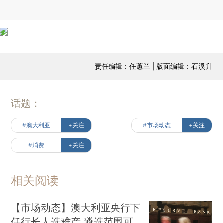
责任编辑：任蕙兰 | 版面编辑：石溪升
话题：
#澳大利亚
+关注
#市场动态
+关注
#消费
+关注
相关阅读
【市场动态】澳大利亚央行下
任行长人选难产 遴选范围可