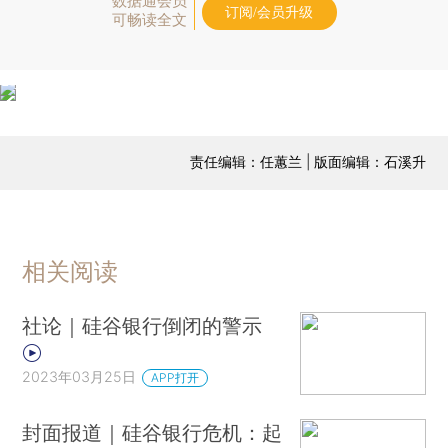
数据通会员
订阅/会员升级
可畅读全文
责任编辑：任蕙兰 | 版面编辑：石溪升
相关阅读
社论｜硅谷银行倒闭的警示
2023年03月25日
APP打开
封面报道｜硅谷银行危机：起