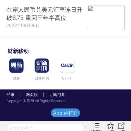
在岸人民币兑美元汇率连日升
破6.75 重回三年半高位
2026年08月06日
财新移动
财新
财新周刊
Caixin
登录
网页版
订阅电邮
|
|
Copyright 财新网 All Rights Reserved
App 内打开
发表评论得积分