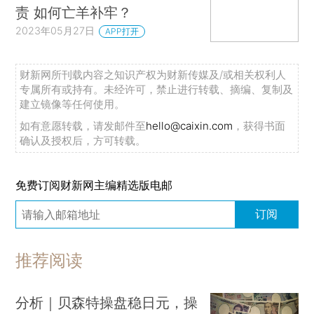
责 如何亡羊补牢？
2023年05月27日
APP打开
财新网所刊载内容之知识产权为财新传媒及/或相关权利人
专属所有或持有。未经许可，禁止进行转载、摘编、复制及
建立镜像等任何使用。
如有意愿转载，请发邮件至
hello@caixin.com
，获得书面
确认及授权后，方可转载。
免费订阅财新网主编精选版电邮
订阅
推荐阅读
分析｜贝森特操盘稳日元，操