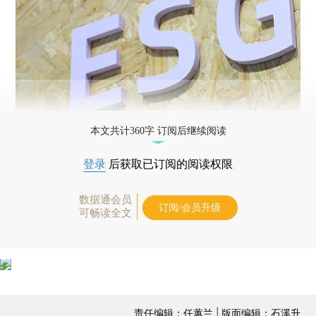
本文共计360字 订阅后继续阅读
登录
后获取已订阅的阅读权限
数据通会员
订阅/会员升级
可畅读全文
责任编辑：任蕙兰 | 版面编辑：石溪升