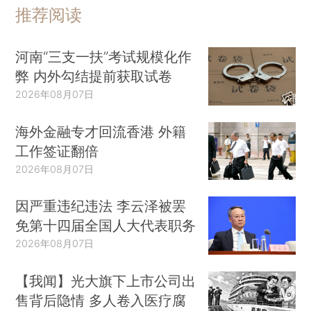
推荐阅读
河南“三支一扶”考试规模化作
弊 内外勾结提前获取试卷
2026年08月07日
海外金融专才回流香港 外籍
工作签证翻倍
2026年08月07日
因严重违纪违法 李云泽被罢
免第十四届全国人大代表职务
2026年08月07日
【我闻】光大旗下上市公司出
售背后隐情 多人卷入医疗腐