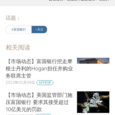
话题：
#富国银行
+关注
相关阅读
【市场动态】富国银行挖走摩
根士丹利的Hogan担任并购业
务联席主管
2023年02月09日
APP打开
【市场动态】美国监管部门施
压富国银行 要求其接受超过
10亿美元的罚款