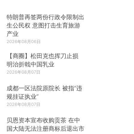
特朗普再签两份行政令限制出
生公民权 意图打击生育旅游
产业
2026年08月06日
【商圈】松田克也挥刀止损
明治折戟中国乳业
2026年08月07日
成都一区法院原院长 被指“违
规挂证执业”
2026年08月07日
贝恩资本宣布收购贡茶 在中
国大陆无法注册商标后退出市