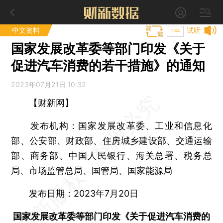
中文资料
试听
T中
国家发展改革委等部门印发《关于
促进汽车消费的若干措施》的通知
2023年07月21日 10:32
【财新网】
发布机构：国家发展改革委、工业和信息化
部、公安部、财政部、住房城乡建设部、交通运输
部、商务部、中国人民银行、海关总署、税务总
局、市场监管总局、国管局、国家能源局
发布日期：2023年7月20日
国家发展改革委等部门印发《关于促进汽车消费的