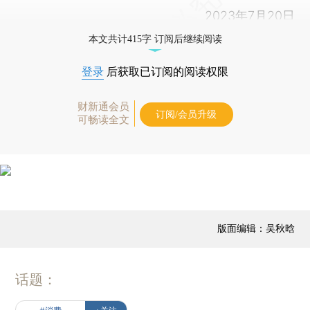
2023年7月20日
本文共计415字 订阅后继续阅读
登录
后获取已订阅的阅读权限
财新通会员
订阅/会员升级
可畅读全文
版面编辑：吴秋晗
话题：