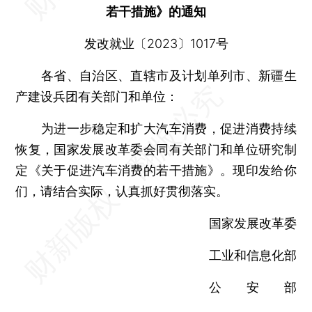
若干措施》的通知
发改就业〔2023〕1017号
各省、自治区、直辖市及计划单列市、新疆生
产建设兵团有关部门和单位：
为进一步稳定和扩大汽车消费，促进消费持续
恢复，国家发展改革委会同有关部门和单位研究制
定《关于促进汽车消费的若干措施》。现印发给你
们，请结合实际，认真抓好贯彻落实。
国家发展改革委
工业和信息化部
公 安 部