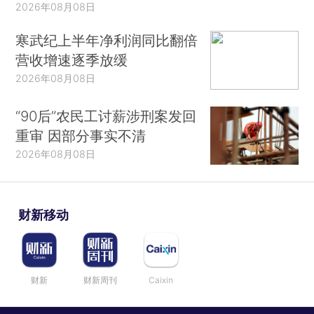
2026年08月08日
寒武纪上半年净利润同比翻倍
营收增速逐季放缓
2026年08月08日
“90后”农民工讨薪涉刑案发回
重审 因部分事实不清
2026年08月08日
财新移动
财新
财新周刊
Caixin