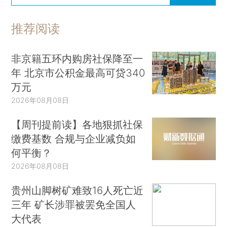
推荐阅读
非京籍五环内购房社保降至一
年 北京市公积金最高可贷340
万元
2026年08月08日
【周刊提前读】各地狠抓社保
缴费基数 合规与企业减负如
何平衡？
2026年08月08日
贵州山脚树矿难致16人死亡近
三年 矿长涉罪被罢免全国人
大代表