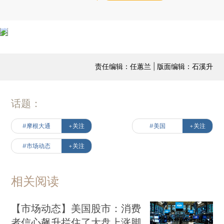
责任编辑：任蕙兰 | 版面编辑：石溪升
话题：
#摩根大通
+关注
#美国
+关注
#市场动态
+关注
相关阅读
【市场动态】美国股市：消费
者信心飙升拦住了大盘上涨脚