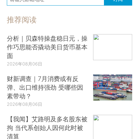
推荐阅读
分析｜贝森特操盘稳日元，操
作巧思能否撬动美日货币基本
面
2026年08月06日
财新调查｜7月消费或有反
弹、出口维持强劲 受哪些因
素带动？
2026年08月06日
【我闻】艾路明及多名股东被
拘 当代系创始人因何此时被
清算