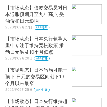
【市场动态】债券交易员对日
本通胀预期升至九年高点 受
油价和日元影响
2023年09月27日
APP打开
【市场动态】日本央行领导人
重申专注于维持宽松政策 推
动日元触及10个月低点
2023年09月26日
APP打开
【市场动态】日本当局可能干
预下 日元的交易区间创下19
个月以来最窄
2023年09月25日
APP打开
【市场动态】日本央行维持超