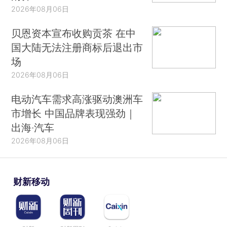
2026年08月06日
贝恩资本宣布收购贡茶 在中
国大陆无法注册商标后退出市
场
2026年08月06日
电动汽车需求高涨驱动澳洲车
市增长 中国品牌表现强劲｜
出海·汽车
2026年08月06日
财新移动