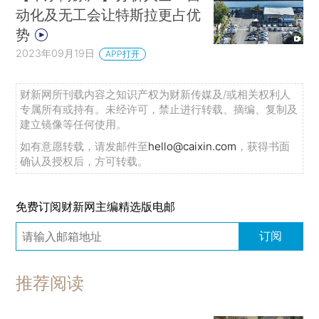
动化及无工会让特斯拉更占优
势
2023年09月19日
APP打开
财新网所刊载内容之知识产权为财新传媒及/或相关权利人
专属所有或持有。未经许可，禁止进行转载、摘编、复制及
建立镜像等任何使用。
如有意愿转载，请发邮件至
hello@caixin.com
，获得书面
确认及授权后，方可转载。
免费订阅财新网主编精选版电邮
订阅
推荐阅读