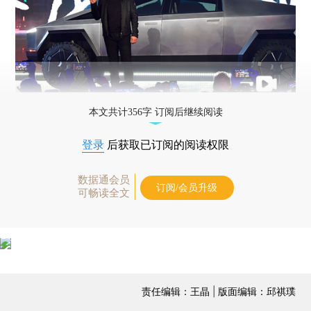
本文共计356字 订阅后继续阅读
登录
后获取已订阅的阅读权限
数据通会员
订阅/会员升级
可畅读全文
责任编辑：王晶 | 版面编辑：邱祺璞