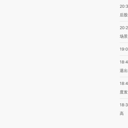
20:
后股
20:
场景
19:
18:
退出
18:
度发
18:
高