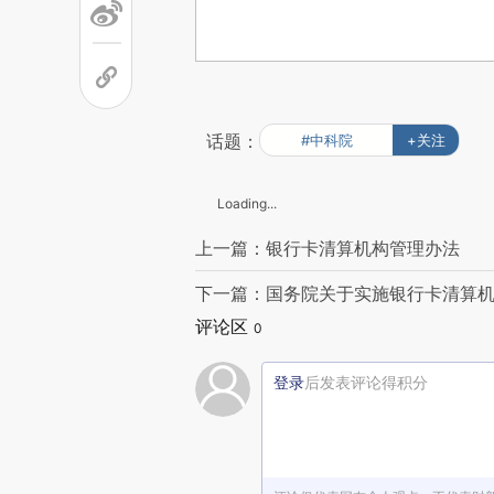
话题：
#中科院
+关注
Loading...
上一篇：银行卡清算机构管理办法
下一篇：国务院关于实施银行卡清算
评论区
0
登录
后发表评论得积分