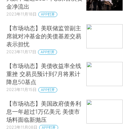
金净流出
2023年11月18日
APP打开
【市场动态】美联储监管副主
席就对冲基金的美债基差交易
表示担忧
2023年11月17日
APP打开
【市场动态】美债收益率全线
重挫 交易员预计到7月将累计
降息50基点
2023年11月15日
APP打开
【市场动态】美国政府债务利
息一年超过1万亿美元 美债市
场料面临新抛压
2023年11月08日
APP打开