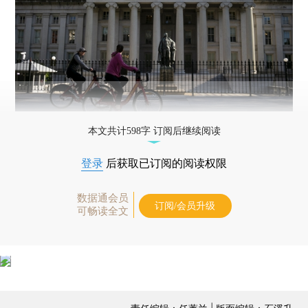
本文共计598字 订阅后继续阅读
登录
后获取已订阅的阅读权限
数据通会员
订阅/会员升级
可畅读全文