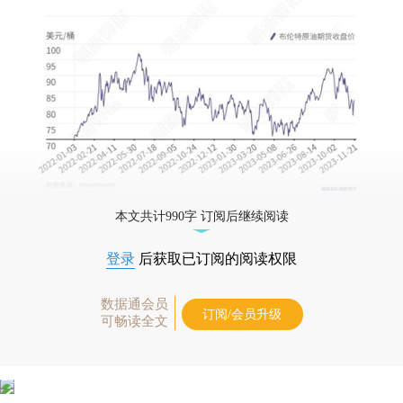
本文共计990字 订阅后继续阅读
登录
后获取已订阅的阅读权限
数据通会员
订阅/会员升级
可畅读全文