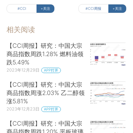
#CCI
+关注
#CCI周报
+关注
相关阅读
【CCI周报】研究：中国大宗
商品指数周跌1.28% 燃料油领
跌5.49%
2023年12月29日
APP打开
【CCI周报】研究：中国大宗
商品指数周涨2.03% 乙二醇领
涨5.81%
2023年12月23日
APP打开
【CCI周报】研究：中国大宗
商品指数周跌1.20% 平板玻璃