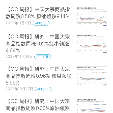
【CCI周报】中国大宗商品指
数周跌0.58% 原油领跌9.14%
2023年11月11日
APP打开
【CCI周报】研究：中国大宗
商品指数周涨1.02%红枣领涨
4.64%
2023年11月04日
APP打开
【CCI周报】研究：中国大宗
商品指数周涨0.96% 焦煤领涨
6.99%
2023年10月27日
APP打开
【CCI周报】研究：中国大宗
商品指数周涨0.60%原油领涨