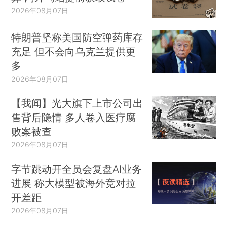
2026年08月07日
特朗普坚称美国防空弹药库存
充足 但不会向乌克兰提供更
多
2026年08月07日
【我闻】光大旗下上市公司出
售背后隐情 多人卷入医疗腐
败案被查
2026年08月07日
字节跳动开全员会复盘AI业务
进展 称大模型被海外竞对拉
开差距
2026年08月07日