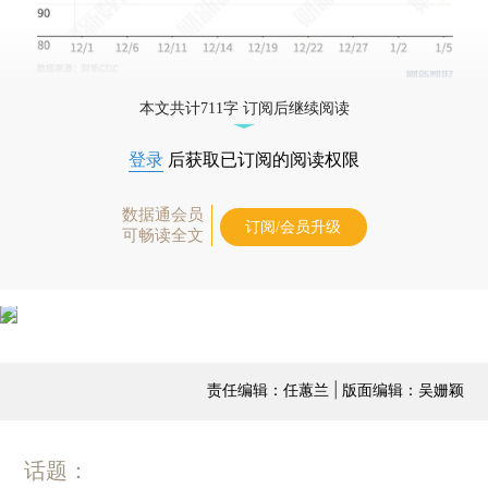
本文共计711字 订阅后继续阅读
登录
后获取已订阅的阅读权限
数据通会员
订阅/会员升级
可畅读全文
责任编辑：任蕙兰 | 版面编辑：吴姗颖
话题：