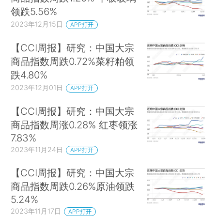
领跌5.56%
2023年12月15日
APP打开
【CCI周报】研究：中国大宗
商品指数周跌0.72%菜籽粕领
跌4.80%
2023年12月01日
APP打开
【CCI周报】研究：中国大宗
商品指数周涨0.28% 红枣领涨
7.83%
2023年11月24日
APP打开
【CCI周报】研究：中国大宗
商品指数周跌0.26%原油领跌
5.24%
2023年11月17日
APP打开