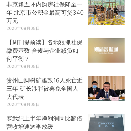
非京籍五环内购房社保降至一
年 北京市公积金最高可贷340
万元
2026年08月08日
【周刊提前读】各地狠抓社保
缴费基数 合规与企业减负如
何平衡？
2026年08月08日
贵州山脚树矿难致16人死亡近
三年 矿长涉罪被罢免全国人
大代表
2026年08月08日
寒武纪上半年净利润同比翻倍
营收增速逐季放缓