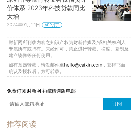
价体系 2023年科技贷款同比
大增
2024年01月21日
APP打开
财新网所刊载内容之知识产权为财新传媒及/或相关权利人
专属所有或持有。未经许可，禁止进行转载、摘编、复制及
建立镜像等任何使用。
如有意愿转载，请发邮件至
hello@caixin.com
，获得书面
确认及授权后，方可转载。
免费订阅财新网主编精选版电邮
订阅
推荐阅读