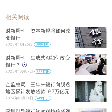
相关阅读
财新周刊｜资本新规将如何改
变银行
2023年11月25日
APP打开
财新周刊｜生成式AI如何改变
银行？
2023年10月07日
APP打开
金监总局：三年来银行向脱贫
地区累计发放贷款19.7万亿元
2024年01月24日
APP打开
深圳引导银行转变科技信贷评