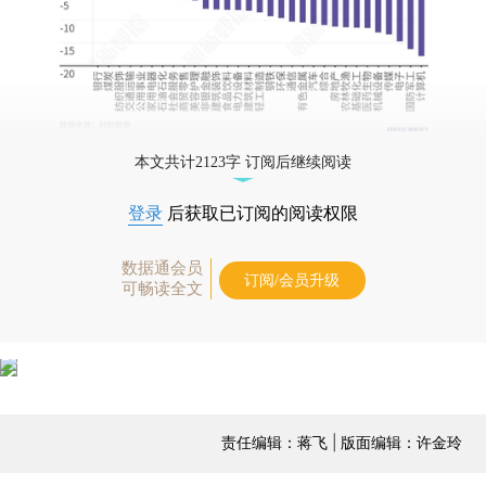
本文共计2123字 订阅后继续阅读
登录
后获取已订阅的阅读权限
数据通会员
订阅/会员升级
可畅读全文
责任编辑：蒋飞 | 版面编辑：许金玲