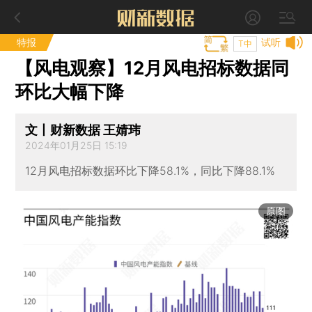
特报
试听
T中
【风电观察】12月风电招标数据同
环比大幅下降
文丨财新数据 王婧玮
2024年01月25日 15:19
12月风电招标数据环比下降58.1%，同比下降88.1%
原图