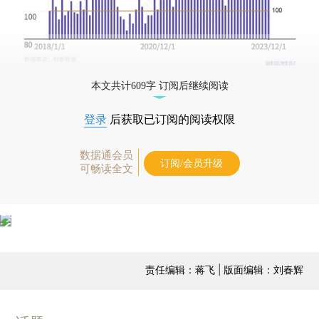
本文共计609字 订阅后继续阅读
登录
后获取已订阅的阅读权限
数据通会员
订阅/会员升级
可畅读全文
责任编辑：蒋飞 | 版面编辑：刘春辉