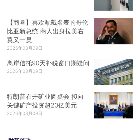
【商圈】喜欢配戴名表的哥伦
比亚新总统 商人出身拉美右
翼又一员
2026年08月09日
离岸信托90天补税窗口期疑问
2026年08月09日
特朗普召开矿业圆桌会 拟向
关键矿产投资超20亿美元
2026年08月09日