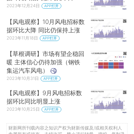
2023年12月24日
APP打开
【风电观察】10月风电招标数
据环比大降 同比仍保持上涨
2023年11月18日
APP打开
【草根调研】市场有望企稳回
暖 主体信心仍待加强（钢铁
集运汽车风电）
2023年10月31日
APP打开
【风电观察】9月风电招标数
据环比同比明显上涨
2023年10月25日
APP打开
财新网所刊载内容之知识产权为财新传媒及/或相关权利人