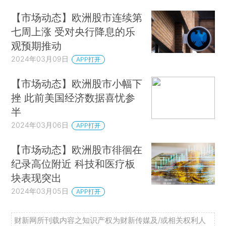
【市场动态】欧洲股市连续第
七周上涨 受对央行降息的乐
观预期推动
2024年03月09日
APP打开
【市场动态】欧洲股市小幅下
挫 此前美国经济数据喜忧参
半
2024年03月06日
APP打开
【市场动态】欧洲股市徘徊在
纪录高位附近 科技和医疗板
块表现突出
2024年03月05日
APP打开
财新网所刊载内容之知识产权为财新传媒及/或相关权利人