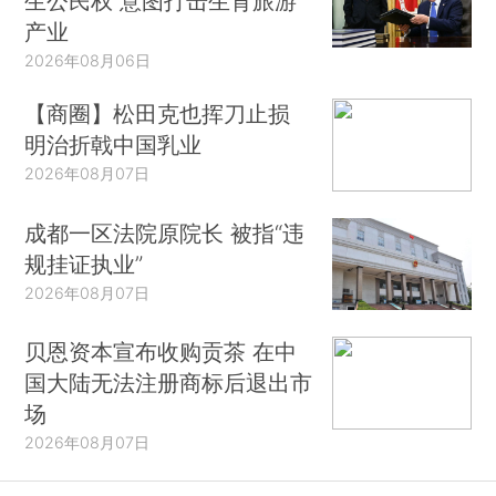
生公民权 意图打击生育旅游
产业
2026年08月06日
【商圈】松田克也挥刀止损
明治折戟中国乳业
2026年08月07日
成都一区法院原院长 被指“违
规挂证执业”
2026年08月07日
贝恩资本宣布收购贡茶 在中
国大陆无法注册商标后退出市
场
2026年08月07日