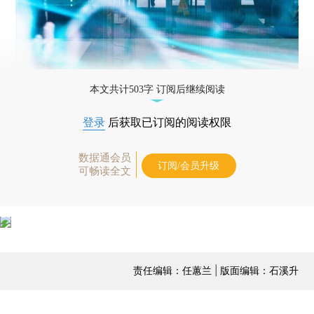
本文共计503字 订阅后继续阅读
登录
后获取已订阅的阅读权限
数据通会员
订阅/会员升级
可畅读全文
责任编辑：任蕙兰 | 版面编辑：石溪升