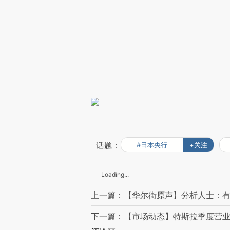
话题：
#日本央行
+关注
Loading...
上一篇：【华尔街原声】分析人士：
下一篇：【市场动态】特斯拉季度营业