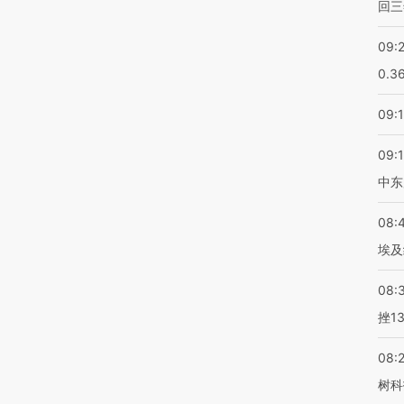
回三
09:
0.3
09:
09:
中东
08:
埃及
08:
挫1
08:
树科