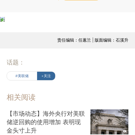
责任编辑：任蕙兰 | 版面编辑：石溪升
话题：
#美联储
+关注
相关阅读
【市场动态】海外央行对美联
储逆回购的使用增加 表明现
金头寸上升