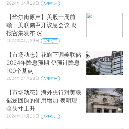
2024年04月29日
APP打开
【华尔街原声】美股一周前
瞻：美联储召开议息会议 财
报密集发布
2024年04月29日
APP打开
【市场动态】花旗下调美联储
2024年降息预期 仍预计降息
100个基点
2024年04月28日
APP打开
【市场动态】海外央行对美联
储逆回购的使用增加 表明现
金头寸上升
2024年04月26日
APP打开