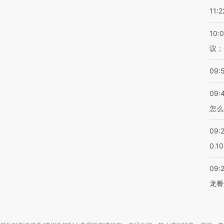
11:2
10:
议；
09:
09:
怎么
09:
0.1
09:
龙餐