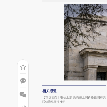
相关报道
【市场动态】铜价上涨 受高盛上调价格预测和美
联储降息押注推动