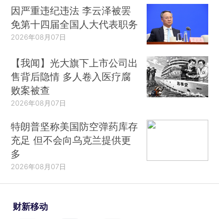
因严重违纪违法 李云泽被罢
免第十四届全国人大代表职务
2026年08月07日
【我闻】光大旗下上市公司出
售背后隐情 多人卷入医疗腐
败案被查
2026年08月07日
特朗普坚称美国防空弹药库存
充足 但不会向乌克兰提供更
多
2026年08月07日
财新移动