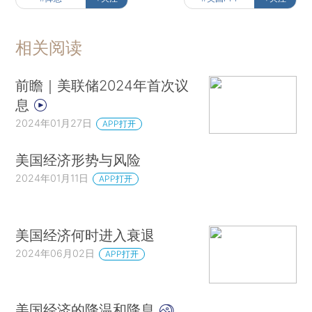
相关阅读
前瞻｜美联储2024年首次议
息
2024年01月27日
APP打开
美国经济形势与风险
2024年01月11日
APP打开
美国经济何时进入衰退
2024年06月02日
APP打开
美国经济的降温和降息