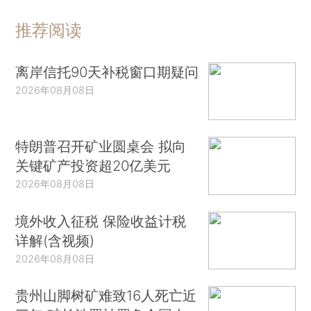
推荐阅读
离岸信托90天补税窗口期疑问
2026年08月08日
特朗普召开矿业圆桌会 拟向
关键矿产投资超20亿美元
2026年08月08日
境外收入征税 保险收益计税
详解(含视频)
2026年08月08日
贵州山脚树矿难致16人死亡近