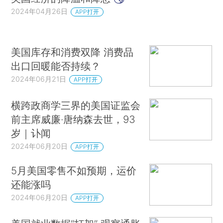
2024年04月26日
APP打开
美国库存和消费双降 消费品
出口回暖能否持续？
2024年06月21日
APP打开
横跨政商学三界的美国证监会
前主席威廉·唐纳森去世，93
岁｜讣闻
2024年06月20日
APP打开
5月美国零售不如预期，运价
还能涨吗
2024年06月20日
APP打开