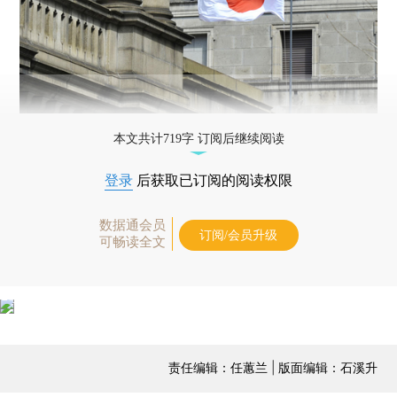
本文共计719字 订阅后继续阅读
登录
后获取已订阅的阅读权限
数据通会员
订阅/会员升级
可畅读全文
责任编辑：任蕙兰 | 版面编辑：石溪升