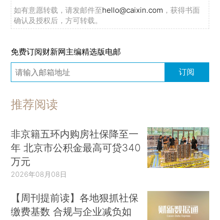
如有意愿转载，请发邮件至
hello@caixin.com
，获得书面
确认及授权后，方可转载。
免费订阅财新网主编精选版电邮
订阅
推荐阅读
非京籍五环内购房社保降至一
年 北京市公积金最高可贷340
万元
2026年08月08日
【周刊提前读】各地狠抓社保
缴费基数 合规与企业减负如