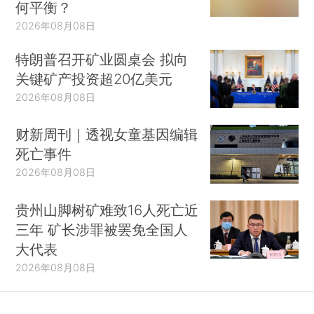
何平衡？
2026年08月08日
特朗普召开矿业圆桌会 拟向
关键矿产投资超20亿美元
2026年08月08日
财新周刊｜透视女童基因编辑
死亡事件
2026年08月08日
贵州山脚树矿难致16人死亡近
三年 矿长涉罪被罢免全国人
大代表
2026年08月08日