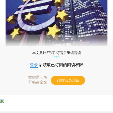
本文共计773字 订阅后继续阅读
登录
后获取已订阅的阅读权限
数据通会员
订阅/会员升级
可畅读全文