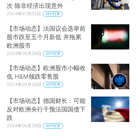
次 除非经济出现意外
2024年07月02日
APP打开
【市场动态】法国议会选举前
股市跌至五个月新低 并拖累
欧洲股市
2024年06月29日
APP打开
【市场动态】欧洲股市小幅收
低 H&M领跌零售股
2024年06月28日
APP打开
【市场动态】德国财长：可能
反对欧洲央行干预法国国债下
跌
2024年06月28日
APP打开