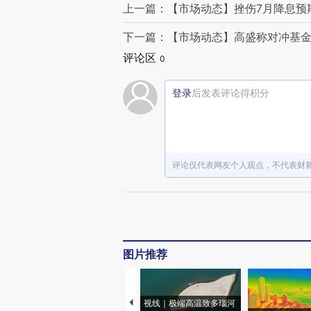
上一篇：【市场动态】挫伤7月降息预
下一篇：【市场动态】高盛称对冲基金
评论区
0
登录
后发表评论得积分
评论仅代表网友个人观点，不代表财
图片推荐
视线｜极端高温致多瑙河