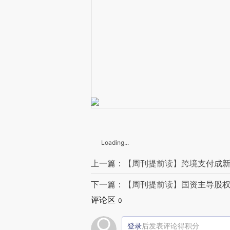
Loading...
上一篇：【周刊提前读】跨境支付成新
下一篇：【周刊提前读】国资主导股权
评论区
0
登录
后发表评论得积分