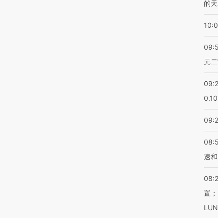
的天
10:
09:
元二
09:
0.1
09:
08:
速和
08:
置；
LU