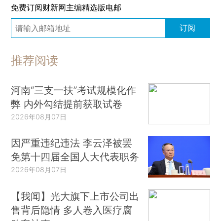
免费订阅财新网主编精选版电邮
订阅
推荐阅读
河南“三支一扶”考试规模化作
弊 内外勾结提前获取试卷
2026年08月07日
因严重违纪违法 李云泽被罢
免第十四届全国人大代表职务
2026年08月07日
【我闻】光大旗下上市公司出
售背后隐情 多人卷入医疗腐