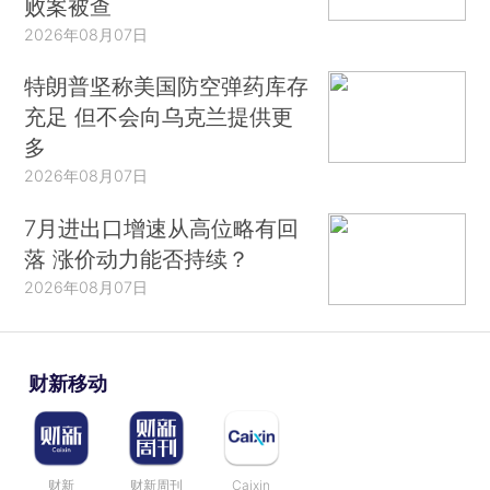
败案被查
2026年08月07日
特朗普坚称美国防空弹药库存
充足 但不会向乌克兰提供更
多
2026年08月07日
7月进出口增速从高位略有回
落 涨价动力能否持续？
2026年08月07日
财新移动
财新
财新周刊
Caixin