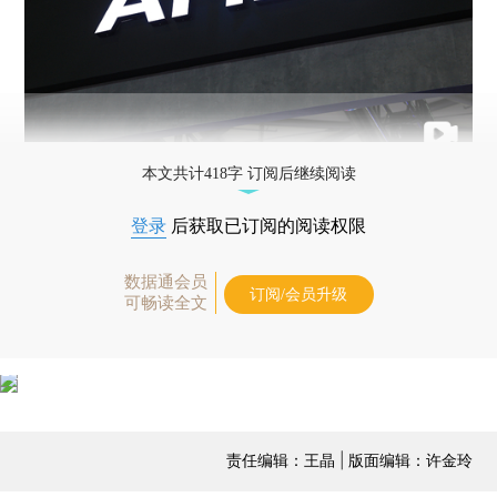
本文共计418字 订阅后继续阅读
登录
后获取已订阅的阅读权限
数据通会员
订阅/会员升级
可畅读全文
责任编辑：王晶 | 版面编辑：许金玲