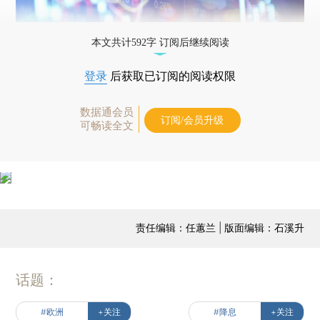
本文共计592字 订阅后继续阅读
登录
后获取已订阅的阅读权限
数据通会员
订阅/会员升级
可畅读全文
责任编辑：任蕙兰 | 版面编辑：石溪升
话题：
#欧洲
+关注
#降息
+关注