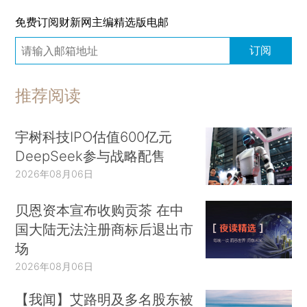
免费订阅财新网主编精选版电邮
订阅
推荐阅读
宇树科技IPO估值600亿元
DeepSeek参与战略配售
2026年08月06日
贝恩资本宣布收购贡茶 在中
国大陆无法注册商标后退出市
场
2026年08月06日
【我闻】艾路明及多名股东被