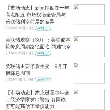
【市场动态】新元徘徊在十年
高点附近 市场权衡金管局与
美联储利率前景的差异
2024年08月26日
APP打开
美联储观察（30）：美联储本
轮降息周期路径面临“两难”
2024年08月25日
APP打开
美联储主要矛盾生变，9月开
启降息周期
2024年08月24日
APP打开
【市场动态】杰克逊霍尔年会
上经济学家发出警告 各国政
府可能高估了举债能力