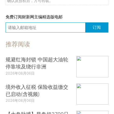
确认及授权后，方可转载。
免费订阅财新网主编精选版电邮
订阅
推荐阅读
规避红海封锁 中国超大油轮
停靠埃及绕行非洲
2026年08月06日
境外收入征税 保险收益缴交
已启动(含视频)
2026年08月06日