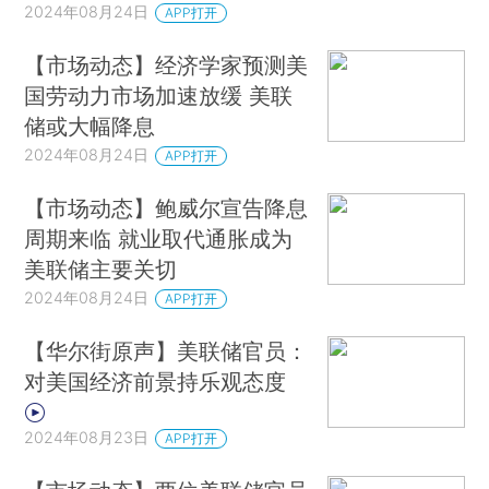
2024年08月24日
APP打开
【市场动态】经济学家预测美
国劳动力市场加速放缓 美联
储或大幅降息
2024年08月24日
APP打开
【市场动态】鲍威尔宣告降息
周期来临 就业取代通胀成为
美联储主要关切
2024年08月24日
APP打开
【华尔街原声】美联储官员：
对美国经济前景持乐观态度
2024年08月23日
APP打开