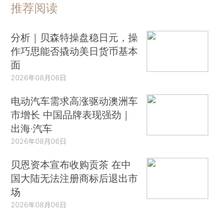
推荐阅读
分析｜贝森特操盘稳日元，操
作巧思能否撬动美日货币基本
面
2026年08月06日
电动汽车需求高涨驱动澳洲车
市增长 中国品牌表现强劲｜
出海·汽车
2026年08月06日
贝恩资本宣布收购贡茶 在中
国大陆无法注册商标后退出市
场
2026年08月06日