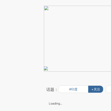
话题：
#印度
+关注
Loading...