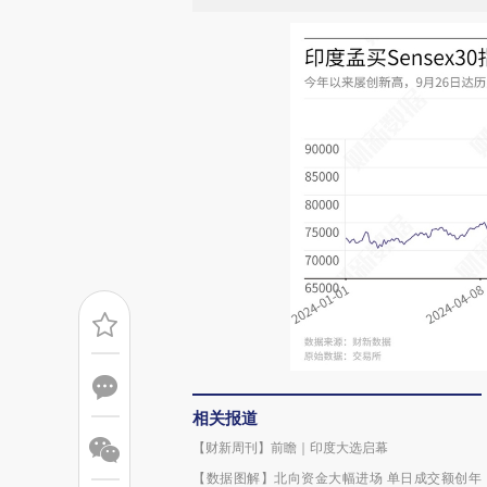
相关报道
【财新周刊】前瞻｜印度大选启幕
【数据图解】北向资金大幅进场 单日成交额创年