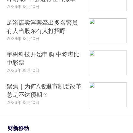
2026年08月10日
足浴店卖淫案牵出多名警员
有人当股东有人打招呼
2026年08月10日
宇树科技开始申购 中签堪比
中彩票
2026年08月10日
聚焦｜为何A股退市制度改革
总是不达预期？
2026年08月10日
财新移动