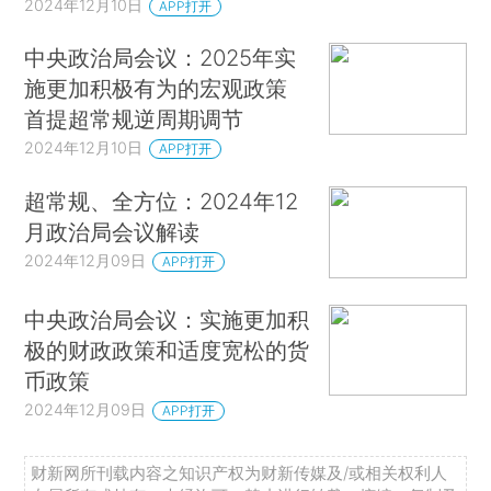
2024年12月10日
APP打开
中央政治局会议：2025年实
施更加积极有为的宏观政策
首提超常规逆周期调节
2024年12月10日
APP打开
超常规、全方位：2024年12
月政治局会议解读
2024年12月09日
APP打开
中央政治局会议：实施更加积
极的财政政策和适度宽松的货
币政策
2024年12月09日
APP打开
财新网所刊载内容之知识产权为财新传媒及/或相关权利人