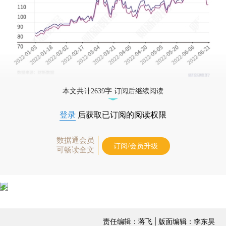
本文共计2639字 订阅后继续阅读
登录
后获取已订阅的阅读权限
数据通会员
订阅/会员升级
可畅读全文
责任编辑：蒋飞 | 版面编辑：李东昊