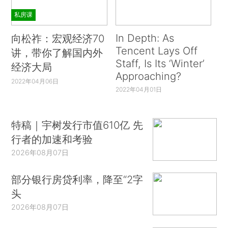
私房课
In Depth: As
向松祚：宏观经济70
Tencent Lays Off
讲，带你了解国内外
Staff, Is Its ‘Winter’
经济大局
Approaching?
2022年04月06日
2022年04月01日
特稿｜宇树发行市值610亿 先
行者的加速和考验
2026年08月07日
部分银行房贷利率，降至“2字
头
2026年08月07日