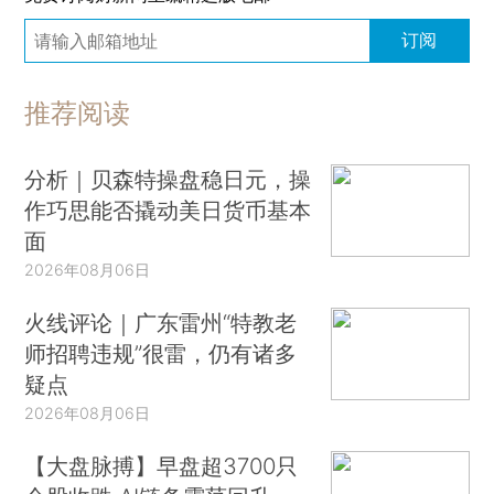
订阅
推荐阅读
分析｜贝森特操盘稳日元，操
作巧思能否撬动美日货币基本
面
2026年08月06日
火线评论｜广东雷州“特教老
师招聘违规”很雷，仍有诸多
疑点
2026年08月06日
【大盘脉搏】早盘超3700只