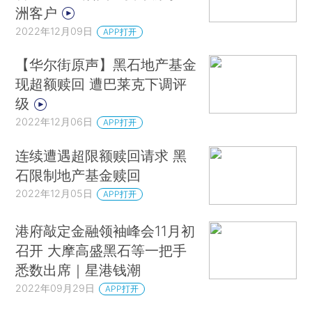
洲客户
2022年12月09日
APP打开
【华尔街原声】黑石地产基金
现超额赎回 遭巴莱克下调评
级
2022年12月06日
APP打开
连续遭遇超限额赎回请求 黑
石限制地产基金赎回
2022年12月05日
APP打开
港府敲定金融领袖峰会11月初
召开 大摩高盛黑石等一把手
悉数出席｜星港钱潮
2022年09月29日
APP打开