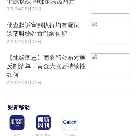
个股收跌 AI链条震荡回升
2026年08月06日
侦查起诉审判执行均有漏洞
涉案财物处置乱象何解
2026年08月06日
【地缘图志】商务部公布对美
反制清单，黄金大涨后持续性
如何
2026年08月06日
财新移动
财新
财新周刊
Caixin