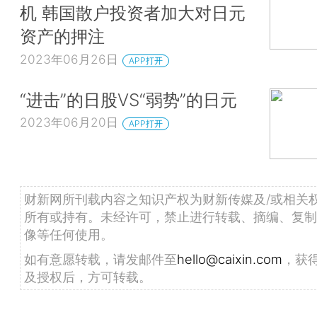
机 韩国散户投资者加大对日元
资产的押注
2023年06月26日
APP打开
“进击”的日股VS“弱势”的日元
2023年06月20日
APP打开
财新网所刊载内容之知识产权为财新传媒及/或相关
所有或持有。未经许可，禁止进行转载、摘编、复制
像等任何使用。
如有意愿转载，请发邮件至
hello@caixin.com
，获
及授权后，方可转载。