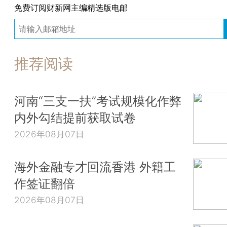
免费订阅财新网主编精选版电邮
推荐阅读
河南“三支一扶”考试规模化作弊
内外勾结提前获取试卷
2026年08月07日
海外金融专才回流香港 外籍工
作签证翻倍
2026年08月07日