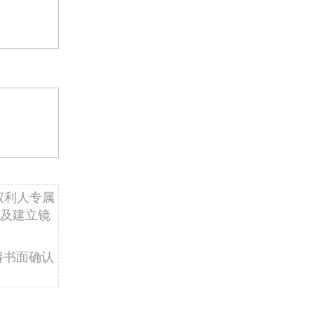
权利人专属
及建立镜
得书面确认