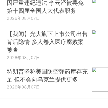
因严重违纪违法 李云泽被罢免
第十四届全国人大代表职务
2026年08月07日
【我闻】光大旗下上市公司出售
背后隐情 多人卷入医疗腐败案
被查
2026年08月07日
特朗普坚称美国防空弹药库存充
足 但不会向乌克兰提供更多
2026年08月07日