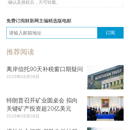
确认及授权后，方可转载。
免费订阅财新网主编精选版电邮
订阅
推荐阅读
离岸信托90天补税窗口期疑问
2026年08月08日
特朗普召开矿业圆桌会 拟向
关键矿产投资超20亿美元
2026年08月08日