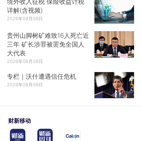
境外收入征税 保险收益计税
详解(含视频)
2026年08月08日
贵州山脚树矿难致16人死亡近
三年 矿长涉罪被罢免全国人
大代表
2026年08月08日
专栏｜沃什遭遇信任危机
2026年08月08日
财新移动