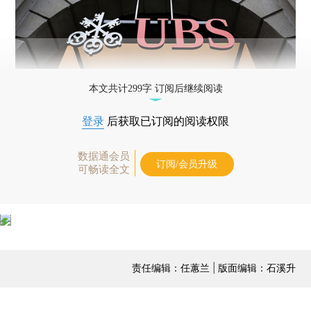
本文共计299字 订阅后继续阅读
登录
后获取已订阅的阅读权限
数据通会员
订阅/会员升级
可畅读全文
责任编辑：任蕙兰 | 版面编辑：石溪升